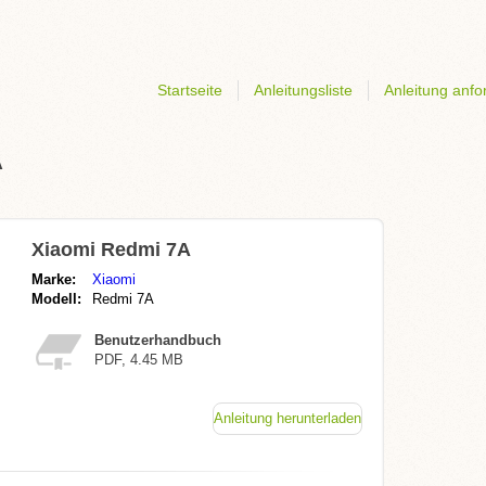
Startseite
Anleitungsliste
Anleitung anfo
A
Xiaomi Redmi 7A
Marke:
Xiaomi
Modell:
Redmi 7A
Benutzerhandbuch
PDF, 4.45 MB
Anleitung herunterladen