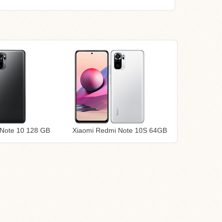
Note 10 128 GB
Xiaomi Redmi Note 10S 64GB