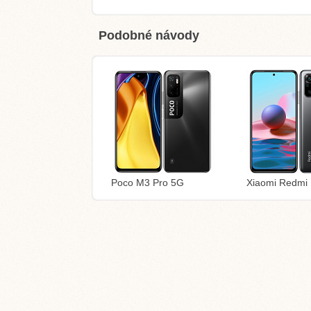
Podobné návody
Poco M3 Pro 5G
Xiaomi Redmi 