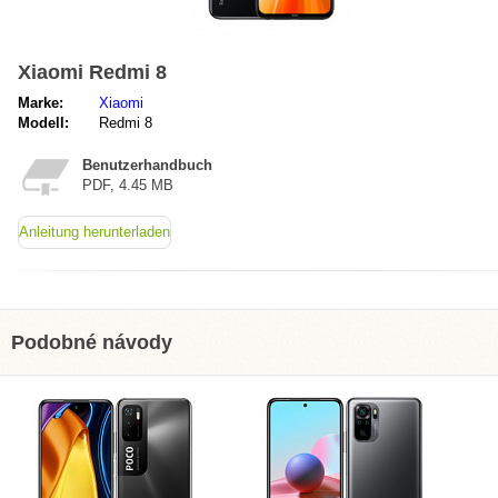
Xiaomi Redmi 8
Marke:
Xiaomi
Modell:
Redmi 8
Benutzerhandbuch
PDF, 4.45 MB
Anleitung herunterladen
Podobné návody