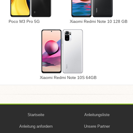
Poco M3 Pro 5G
Xiaomi Redmi Note 10 128 GB
Xiaomi Redmi Note 10S 64GB
Startseite
Anleitungsliste
Anleitung anfordern
Unsere Partner