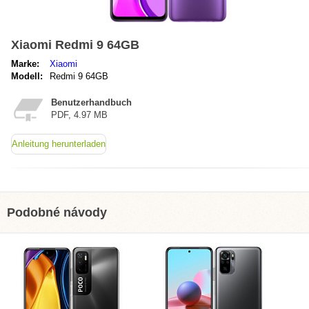
Xiaomi Redmi 9 64GB
Marke:
Xiaomi
Modell:
Redmi 9 64GB
Benutzerhandbuch
PDF, 4.97 MB
Anleitung herunterladen
Podobné návody