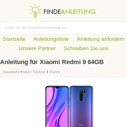
Startseite
Anleitungsliste
Anleitung anfordern
Unsere Partner
Schreiben Sie uns
Anleitung für Xiaomi Redmi 9 64GB
›
›
Hauptseite
Mobil Telefone
Xiaomi