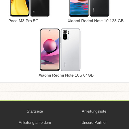
Poco M3 Pro 5G
Xiaomi Redmi Note 10 128 GB
Xiaomi Redmi Note 10S 64GB
Startseite
Anleitungsliste
Anleitung anfordern
Unsere Partner