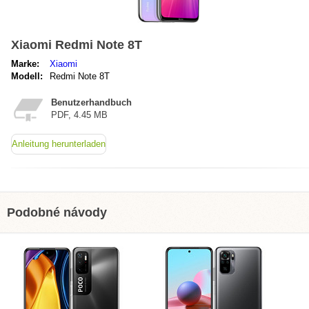
Xiaomi Redmi Note 8T
Marke:
Xiaomi
Modell:
Redmi Note 8T
Benutzerhandbuch
PDF, 4.45 MB
Anleitung herunterladen
Podobné návody