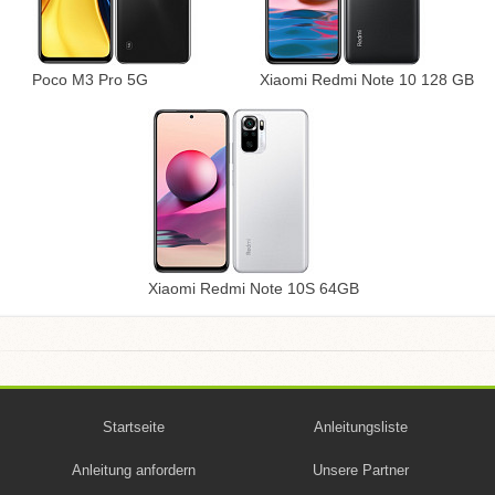
Poco M3 Pro 5G
Xiaomi Redmi Note 10 128 GB
Xiaomi Redmi Note 10S 64GB
Startseite
Anleitungsliste
Anleitung anfordern
Unsere Partner