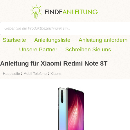
Startseite
Anleitungsliste
Anleitung anfordern
Unsere Partner
Schreiben Sie uns
Anleitung für Xiaomi Redmi Note 8T
›
›
Hauptseite
Mobil Telefone
Xiaomi