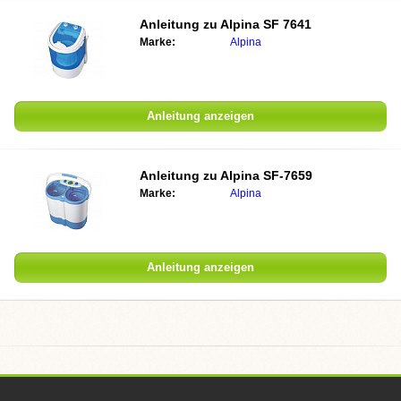
Anleitung zu Alpina SF 7641
Marke:
Alpina
Anleitung anzeigen
Anleitung zu Alpina SF-7659
Marke:
Alpina
Anleitung anzeigen