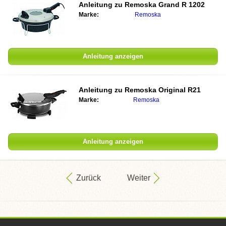
Anleitung zu
Remoska Grand R 1202
Marke:
Remoska
Anleitung anzeigen
Anleitung zu
Remoska Original R21
Marke:
Remoska
Anleitung anzeigen
Zurück
Weiter