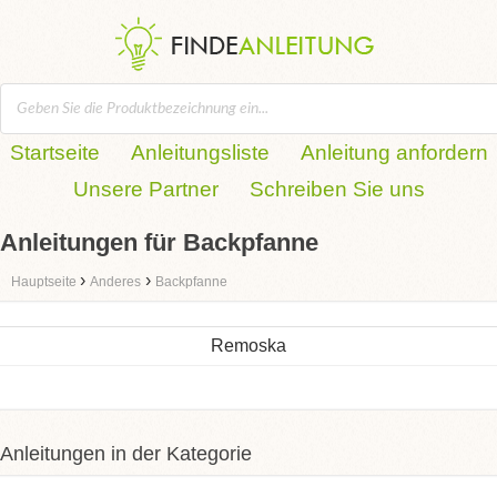
Startseite
Anleitungsliste
Anleitung anfordern
Unsere Partner
Schreiben Sie uns
Anleitungen für Backpfanne
›
›
Hauptseite
Anderes
Backpfanne
Remoska
Anleitungen in der Kategorie