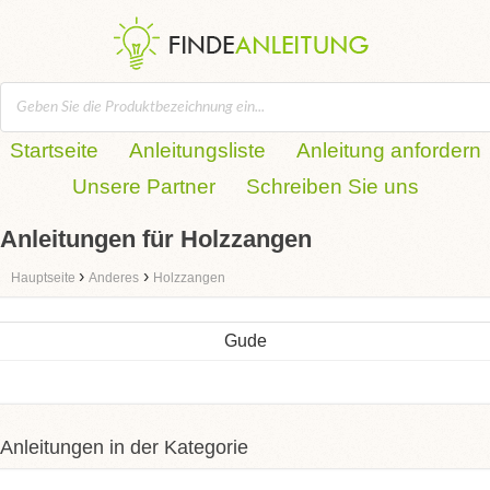
Startseite
Anleitungsliste
Anleitung anfordern
Unsere Partner
Schreiben Sie uns
Anleitungen für Holzzangen
›
›
Hauptseite
Anderes
Holzzangen
Gude
Anleitungen in der Kategorie