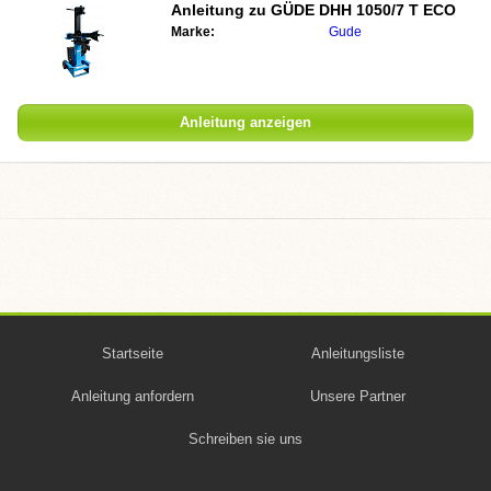
Anleitung zu
GÜDE DHH 1050/7 T ECO
Marke:
Gude
Anleitung anzeigen
Startseite
Anleitungsliste
Anleitung anfordern
Unsere Partner
Schreiben sie uns