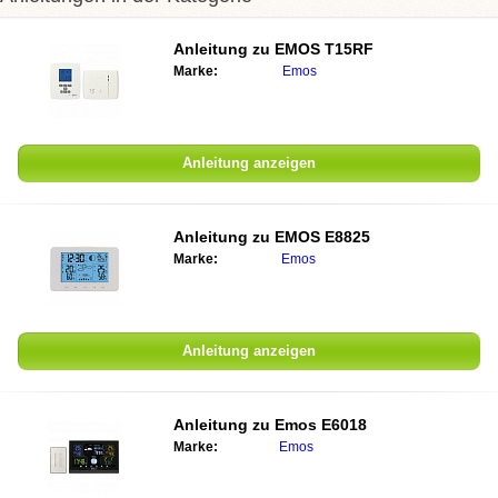
Anleitung zu
EMOS T15RF
Marke:
Emos
Anleitung anzeigen
Anleitung zu
EMOS E8825
Marke:
Emos
Anleitung anzeigen
Anleitung zu
Emos E6018
Marke:
Emos