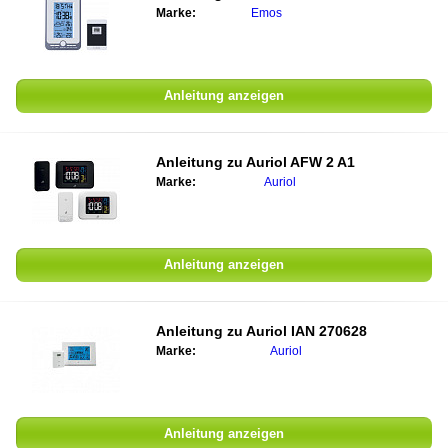
Marke:
Emos
Anleitung anzeigen
Anleitung zu
Auriol AFW 2 A1
Marke:
Auriol
Anleitung anzeigen
Anleitung zu
Auriol IAN 270628
Marke:
Auriol
Anleitung anzeigen