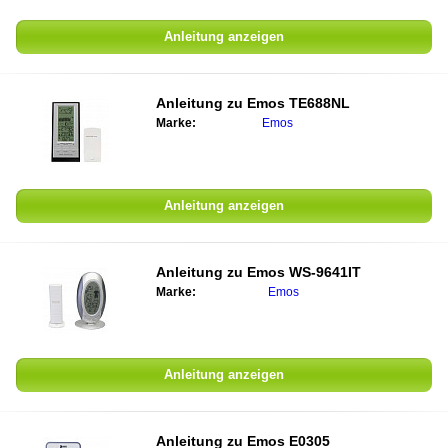
Anleitung anzeigen
Anleitung zu
Emos TE688NL
Marke:
Emos
Anleitung anzeigen
Anleitung zu
Emos WS-9641IT
Marke:
Emos
Anleitung anzeigen
Anleitung zu
Emos E0305