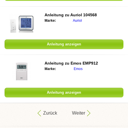
Anleitung zu
Auriol 104568
Marke:
Auriol
Anleitung anzeigen
Anleitung zu
Emos EMP912
Marke:
Emos
Anleitung anzeigen
Zurück
Weiter