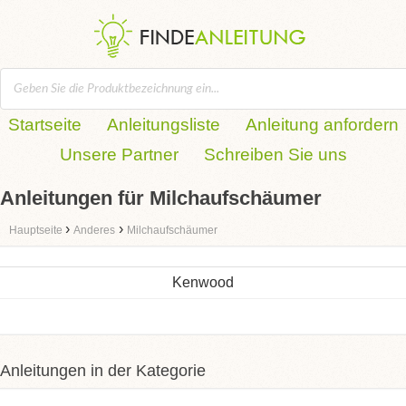
Startseite
Anleitungsliste
Anleitung anfordern
Unsere Partner
Schreiben Sie uns
Anleitungen für Milchaufschäumer
›
›
Hauptseite
Anderes
Milchaufschäumer
Kenwood
Anleitungen in der Kategorie