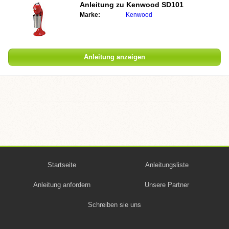
Anleitung zu
Kenwood SD101
Marke:
Kenwood
Anleitung anzeigen
Startseite
Anleitungsliste
Anleitung anfordern
Unsere Partner
Schreiben sie uns