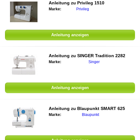
Anleitung zu
Privileg 1510
Marke:
Privileg
Anleitung anzeigen
Anleitung zu
SINGER Tradition 2282
Marke:
Singer
Anleitung anzeigen
Anleitung zu
Blaupunkt SMART 625
Marke:
Blaupunkt