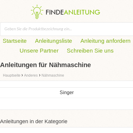
Startseite
Anleitungsliste
Anleitung anfordern
Unsere Partner
Schreiben Sie uns
Anleitungen für Nähmaschine
›
›
Hauptseite
Anderes
Nähmaschine
Singer
Anleitungen in der Kategorie