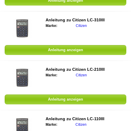
Anleitung anzeigen
Anleitung zu
Citizen LC-310III
Marke:
Citizen
Anleitung anzeigen
Anleitung zu
Citizen LC-210III
Marke:
Citizen
Anleitung anzeigen
Anleitung zu
Citizen LC-110III
Marke:
Citizen