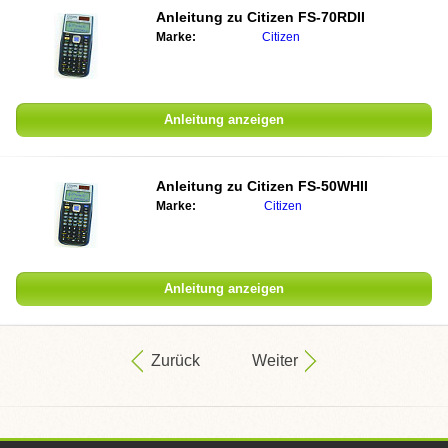
Anleitung zu
Citizen FS-70RDII
Marke:
Citizen
Anleitung anzeigen
Anleitung zu
Citizen FS-50WHII
Marke:
Citizen
Anleitung anzeigen
Zurück
Weiter