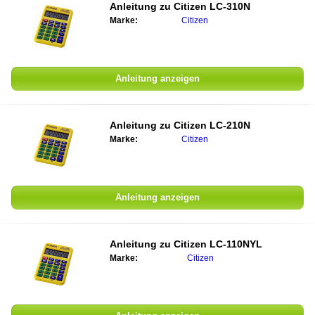
Anleitung zu
Citizen LC-310N
Marke:
Citizen
Anleitung anzeigen
Anleitung zu
Citizen LC-210N
Marke:
Citizen
Anleitung anzeigen
Anleitung zu
Citizen LC-110NYL
Marke:
Citizen