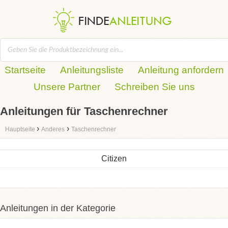
Startseite
Anleitungsliste
Anleitung anfordern
Unsere Partner
Schreiben Sie uns
Anleitungen für Taschenrechner
›
›
Hauptseite
Anderes
Taschenrechner
Citizen
Anleitungen in der Kategorie