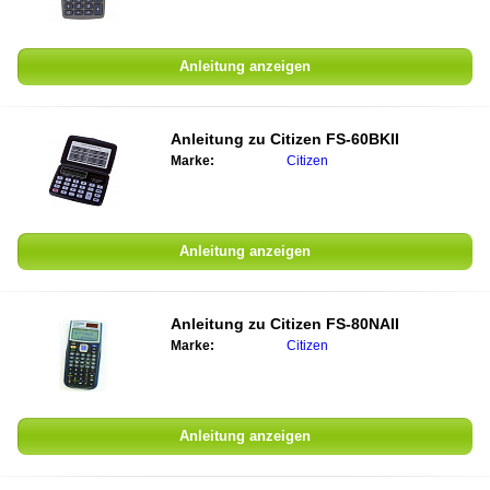
Anleitung anzeigen
Anleitung zu
Citizen FS-60BKII
Marke:
Citizen
Anleitung anzeigen
Anleitung zu
Citizen FS-80NAII
Marke:
Citizen
Anleitung anzeigen