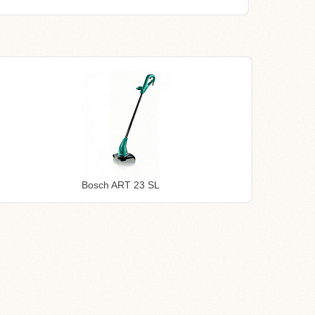
Bosch ART 23 SL