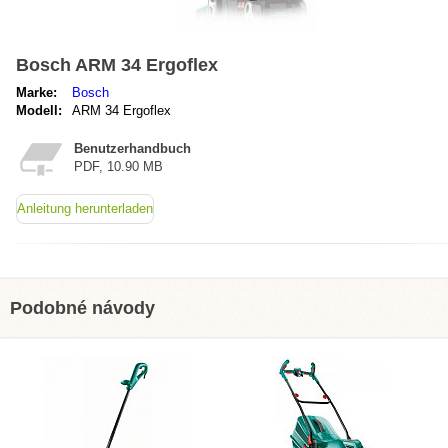
Bosch ARM 34 Ergoflex
Marke:
Bosch
Modell:
ARM 34 Ergoflex
Benutzerhandbuch
PDF, 10.90 MB
Anleitung herunterladen
Podobné návody