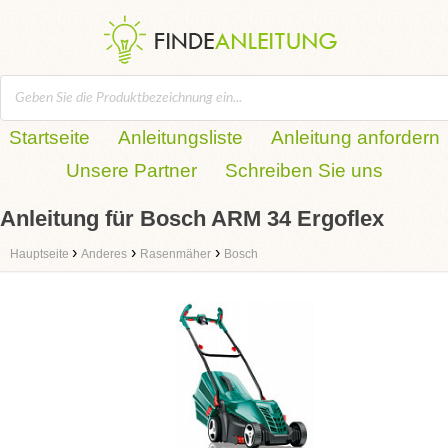
Startseite
Anleitungsliste
Anleitung anfordern
Unsere Partner
Schreiben Sie uns
Anleitung für Bosch ARM 34 Ergoflex
›
›
›
Hauptseite
Anderes
Rasenmäher
Bosch