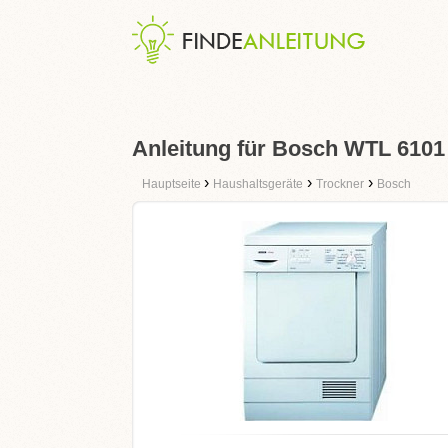
Anleitung für Bosch WTL 6101
›
›
›
Hauptseite
Haushaltsgeräte
Trockner
Bosch