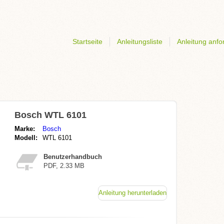
Startseite
Anleitungsliste
Anleitung anfo
Bosch WTL 6101
Marke:
Bosch
Modell:
WTL 6101
Benutzerhandbuch
PDF, 2.33 MB
Anleitung herunterladen