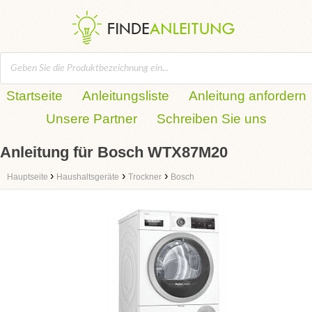
Startseite
Anleitungsliste
Anleitung anfordern
Unsere Partner
Schreiben Sie uns
Anleitung für Bosch WTX87M20
›
›
›
Hauptseite
Haushaltsgeräte
Trockner
Bosch