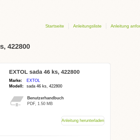
Startseite
Anleitungsliste
Anleitung anfo
s, 422800
EXTOL sada 46 ks, 422800
Marke:
EXTOL
Modell:
sada 46 ks, 422800
Benutzerhandbuch
PDF, 1.50 MB
Anleitung herunterladen