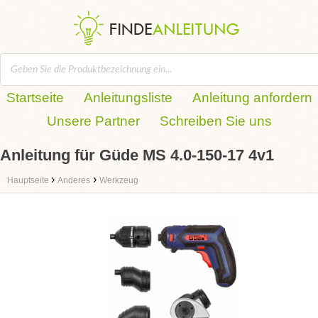
Startseite
Anleitungsliste
Anleitung anfordern
Unsere Partner
Schreiben Sie uns
Anleitung für Güde MS 4.0-150-17 4v1
›
›
Hauptseite
Anderes
Werkzeug