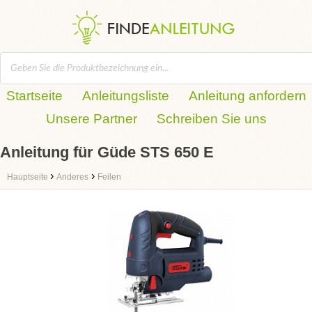
Startseite
Anleitungsliste
Anleitung anfordern
Unsere Partner
Schreiben Sie uns
Anleitung für Güde STS 650 E
›
›
Hauptseite
Anderes
Feilen