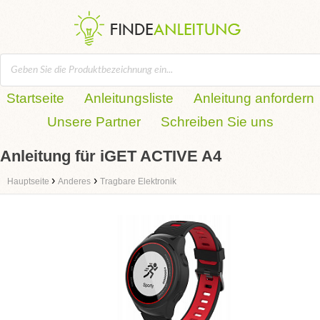
Startseite
Anleitungsliste
Anleitung anfordern
Unsere Partner
Schreiben Sie uns
Anleitung für iGET ACTIVE A4
›
›
Hauptseite
Anderes
Tragbare Elektronik