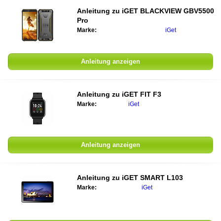
Anleitung zu iGET BLACKVIEW GBV5500
Pro
Marke:
iGet
Anleitung anzeigen
Anleitung zu iGET FIT F3
Marke:
iGet
Anleitung anzeigen
Anleitung zu iGET SMART L103
Marke:
iGet