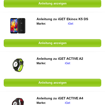
Anleitung anzeigen
Anleitung zu iGET Ekinox K5 DS
Marke:
iGet
Anleitung anzeigen
Anleitung zu iGET ACTIVE A2
Marke:
iGet
Anleitung anzeigen
Anleitung zu iGET ACTIVE A4
Marke:
iGet