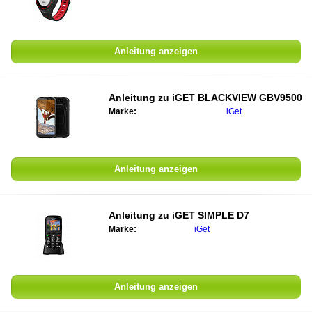
Anleitung anzeigen
Anleitung zu iGET BLACKVIEW GBV9500
Marke:
iGet
Anleitung anzeigen
Anleitung zu iGET SIMPLE D7
Marke:
iGet
Anleitung anzeigen