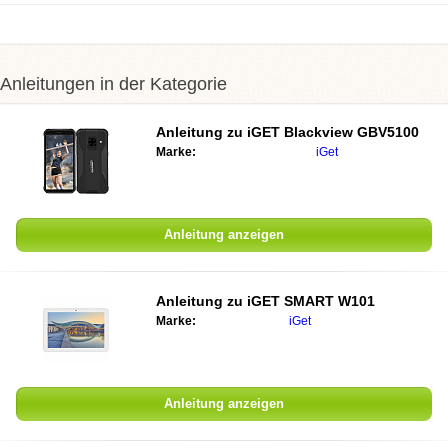
Anleitungen in der Kategorie
Anleitung zu iGET Blackview GBV5100
Marke:
iGet
Anleitung anzeigen
Anleitung zu iGET SMART W101
Marke:
iGet
Anleitung anzeigen