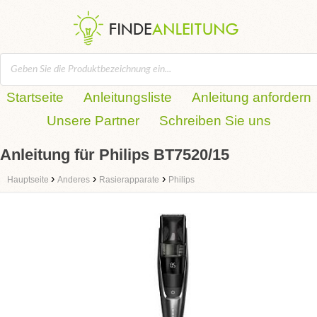
Startseite
Anleitungsliste
Anleitung anfordern
Unsere Partner
Schreiben Sie uns
Anleitung für Philips BT7520/15
›
›
›
Hauptseite
Anderes
Rasierapparate
Philips