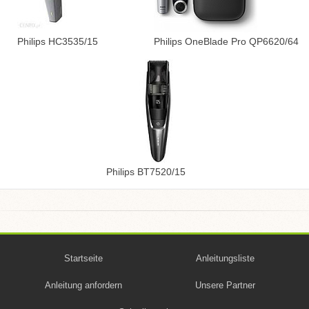
Philips HC3535/15
Philips OneBlade Pro QP6620/64
Philips BT7520/15
Startseite
Anleitungsliste
Anleitung anfordern
Unsere Partner