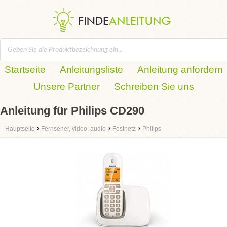
Startseite
Anleitungsliste
Anleitung anfordern
Unsere Partner
Schreiben Sie uns
Anleitung für Philips CD290
›
›
›
Hauptseite
Fernseher, video, audio
Festnetz
Philips