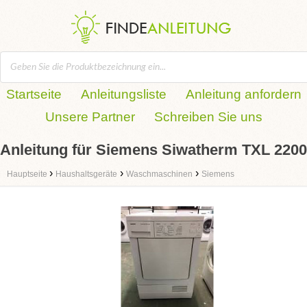
Startseite
Anleitungsliste
Anleitung anfordern
Unsere Partner
Schreiben Sie uns
Anleitung für Siemens Siwatherm TXL 2200
›
›
›
Hauptseite
Haushaltsgeräte
Waschmaschinen
Siemens