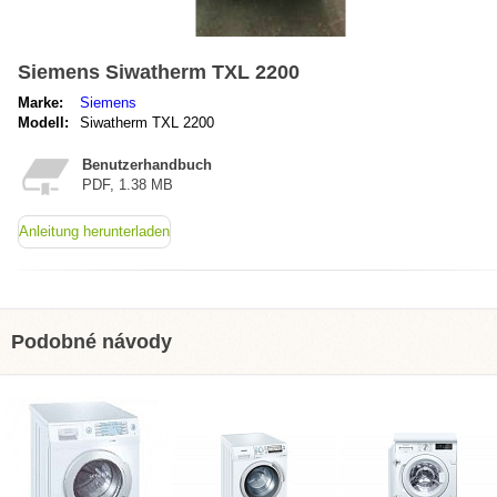
Siemens Siwatherm TXL 2200
Marke:
Siemens
Modell:
Siwatherm TXL 2200
Benutzerhandbuch
PDF, 1.38 MB
Anleitung herunterladen
Podobné návody