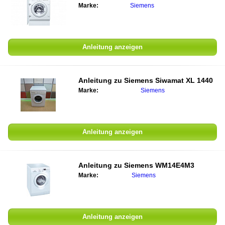
Marke:
Siemens
Anleitung anzeigen
Anleitung zu
Siemens Siwamat XL 1440
Marke:
Siemens
Anleitung anzeigen
Anleitung zu
Siemens WM14E4M3
Marke:
Siemens
Anleitung anzeigen