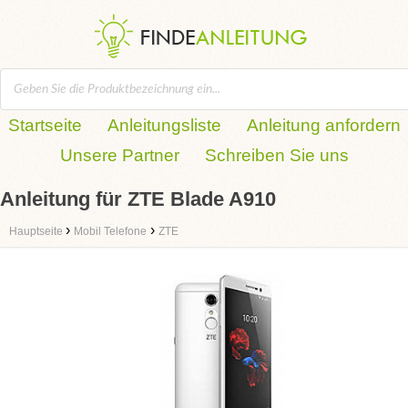
Startseite
Anleitungsliste
Anleitung anfordern
Unsere Partner
Schreiben Sie uns
Anleitung für ZTE Blade A910
›
›
Hauptseite
Mobil Telefone
ZTE