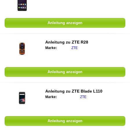
Anleitung anzeigen
Anleitung zu ZTE R28
Marke:
ZTE
Anleitung anzeigen
Anleitung zu ZTE Blade L110
Marke:
ZTE
Anleitung anzeigen