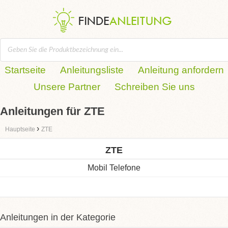
Startseite
Anleitungsliste
Anleitung anfordern
Unsere Partner
Schreiben Sie uns
Anleitungen für ZTE
›
Hauptseite
ZTE
ZTE
Mobil Telefone
Anleitungen in der Kategorie