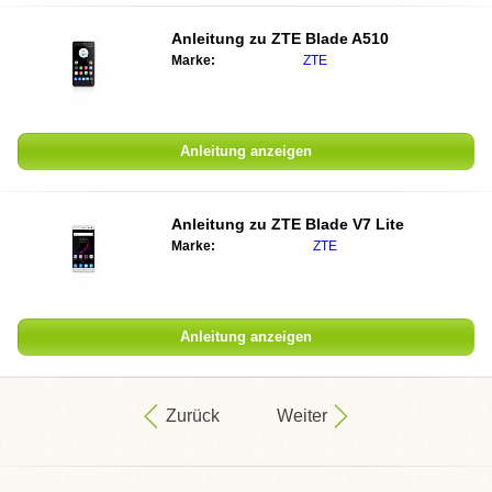
Anleitung zu ZTE Blade A510
Marke:
ZTE
Anleitung anzeigen
Anleitung zu ZTE Blade V7 Lite
Marke:
ZTE
Anleitung anzeigen
Zurück
Weiter