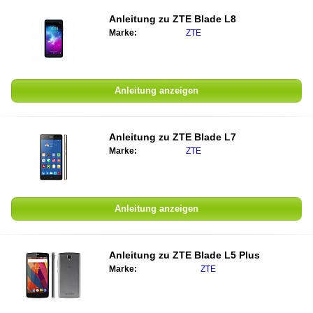
Anleitung zu ZTE Blade L8
Marke:
ZTE
Anleitung anzeigen
Anleitung zu ZTE Blade L7
Marke:
ZTE
Anleitung anzeigen
Anleitung zu ZTE Blade L5 Plus
Marke:
ZTE