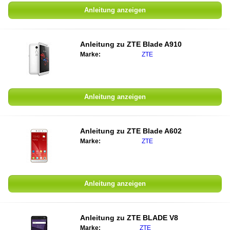
Anleitung anzeigen
Anleitung zu ZTE Blade A910
Marke:
ZTE
Anleitung anzeigen
Anleitung zu ZTE Blade A602
Marke:
ZTE
Anleitung anzeigen
Anleitung zu ZTE BLADE V8
Marke:
ZTE