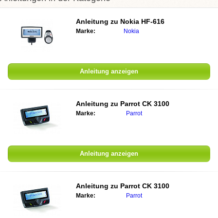
Anleitung zu
Nokia HF-616
Marke:
Nokia
Anleitung anzeigen
Anleitung zu
Parrot CK 3100
Marke:
Parrot
Anleitung anzeigen
Anleitung zu
Parrot CK 3100
Marke:
Parrot