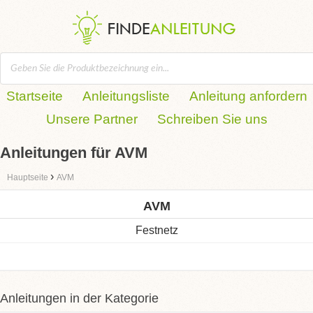
Startseite
Anleitungsliste
Anleitung anfordern
Unsere Partner
Schreiben Sie uns
Anleitungen für AVM
›
Hauptseite
AVM
AVM
Festnetz
Anleitungen in der Kategorie