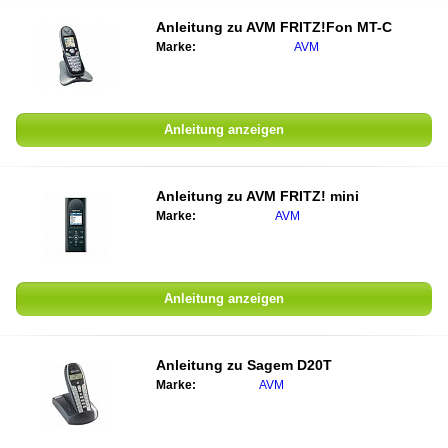
Anleitung zu AVM FRITZ!Fon MT-C
Marke:
AVM
Anleitung anzeigen
Anleitung zu AVM FRITZ! mini
Marke:
AVM
Anleitung anzeigen
Anleitung zu Sagem D20T
Marke:
AVM