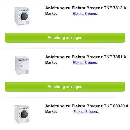
Anleitung zu Elektra Bregenz TKF 7312 A
Marke:
Elektra Bregenz
Anleitung anzeigen
Anleitung zu Elektra Bregenz TKF 7351 A
Marke:
Elektra Bregenz
Anleitung anzeigen
Anleitung zu Elektra Bregenz TKF 83320 A
Marke:
Elektra Bregenz