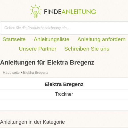
Startseite
Anleitungsliste
Anleitung anfordern
Unsere Partner
Schreiben Sie uns
Anleitungen für Elektra Bregenz
›
Hauptseite
Elektra Bregenz
Elektra Bregenz
Trockner
Anleitungen in der Kategorie