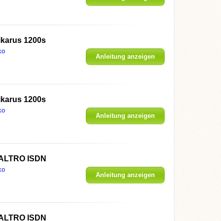
ikarus 1200s
ko
Anleitung anzeigen
ikarus 1200s
ko
Anleitung anzeigen
 ALTRO ISDN
ko
Anleitung anzeigen
 ALTRO ISDN