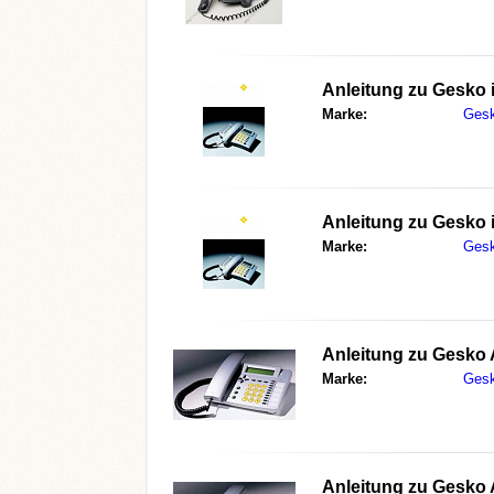
Anleitung zu
Gesko 
Marke:
Ges
Anleitung zu
Gesko 
Marke:
Ges
Anleitung zu
Gesko
Marke:
Ges
Anleitung zu
Gesko