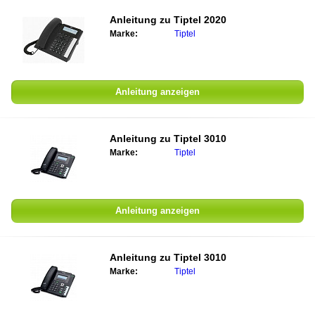
Anleitung zu
Tiptel 2020
Marke:
Tiptel
Anleitung anzeigen
Anleitung zu
Tiptel 3010
Marke:
Tiptel
Anleitung anzeigen
Anleitung zu
Tiptel 3010
Marke:
Tiptel