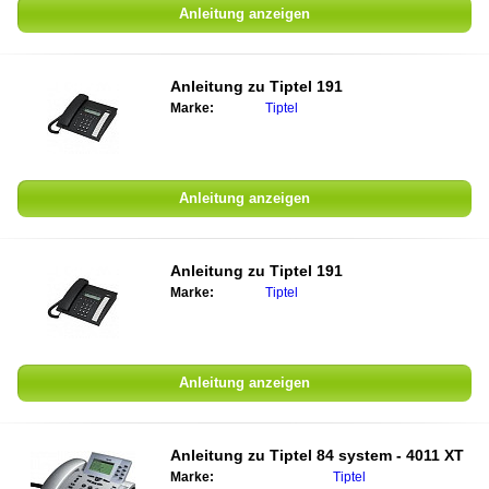
Anleitung anzeigen
Anleitung zu
Tiptel 191
Marke:
Tiptel
Anleitung anzeigen
Anleitung zu
Tiptel 191
Marke:
Tiptel
Anleitung anzeigen
Anleitung zu
Tiptel 84 system - 4011 XT
Marke:
Tiptel