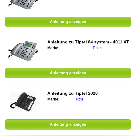
Anleitung anzeigen
Anleitung zu
Tiptel 84 system - 4011 XT
Marke:
Tiptel
Anleitung anzeigen
Anleitung zu
Tiptel 2020
Marke:
Tiptel
Anleitung anzeigen