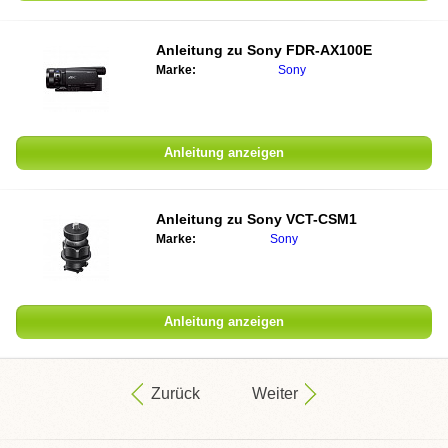
Anleitung zu
Sony FDR-AX100E
Marke:
Sony
Anleitung anzeigen
Anleitung zu
Sony VCT-CSM1
Marke:
Sony
Anleitung anzeigen
Zurück
Weiter