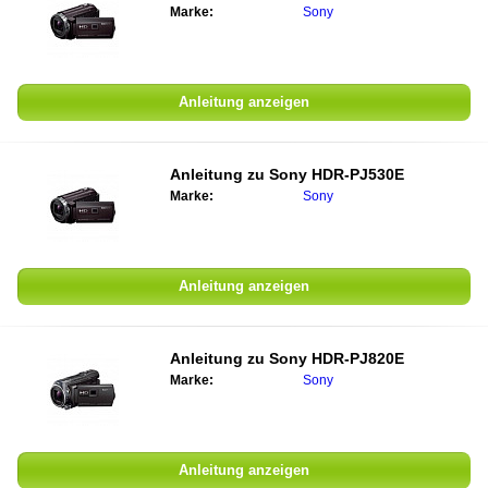
Marke:
Sony
Anleitung anzeigen
Anleitung zu
Sony HDR-PJ530E
Marke:
Sony
Anleitung anzeigen
Anleitung zu
Sony HDR-PJ820E
Marke:
Sony
Anleitung anzeigen