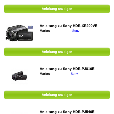
Anleitung anzeigen
Anleitung zu
Sony HDR-XR200VE
Marke:
Sony
Anleitung anzeigen
Anleitung zu
Sony HDR-PJ810E
Marke:
Sony
Anleitung anzeigen
Anleitung zu
Sony HDR-PJ540E