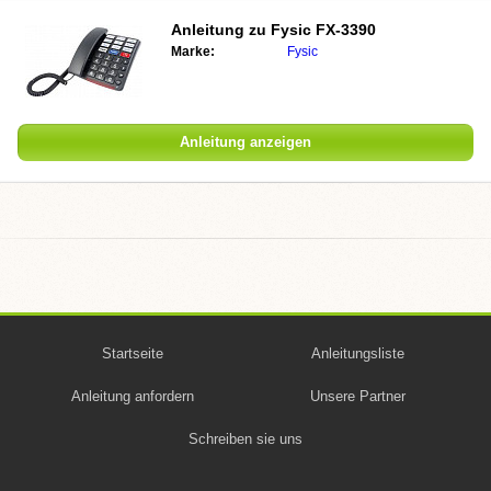
Anleitung zu Fysic FX-3390
Marke:
Fysic
Anleitung anzeigen
Startseite
Anleitungsliste
Anleitung anfordern
Unsere Partner
Schreiben sie uns