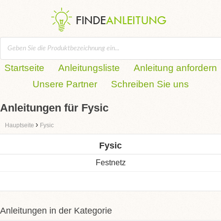
Startseite
Anleitungsliste
Anleitung anfordern
Unsere Partner
Schreiben Sie uns
Anleitungen für Fysic
›
Hauptseite
Fysic
Fysic
Festnetz
Anleitungen in der Kategorie