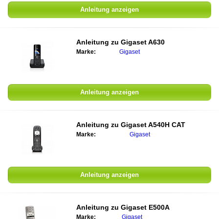
Anleitung anzeigen
Anleitung zu Gigaset A630
Marke:
Gigaset
Anleitung anzeigen
Anleitung zu Gigaset A540H CAT
Marke:
Gigaset
Anleitung anzeigen
Anleitung zu Gigaset E500A
Marke:
Gigaset