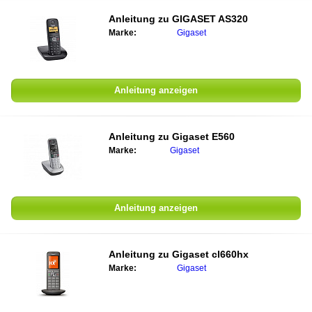
Anleitung zu GIGASET AS320
Marke:
Gigaset
Anleitung anzeigen
Anleitung zu Gigaset E560
Marke:
Gigaset
Anleitung anzeigen
Anleitung zu Gigaset cl660hx
Marke:
Gigaset