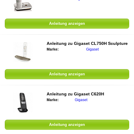
Anleitung anzeigen
Anleitung zu Gigaset CL750H Sculpture
Marke:
Gigaset
Anleitung anzeigen
Anleitung zu Gigaset C620H
Marke:
Gigaset
Anleitung anzeigen