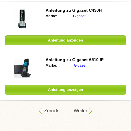
Anleitung zu Gigaset C430H
Marke:
Gigaset
Anleitung anzeigen
Anleitung zu Gigaset A510 IP
Marke:
Gigaset
Anleitung anzeigen
Zurück
Weiter