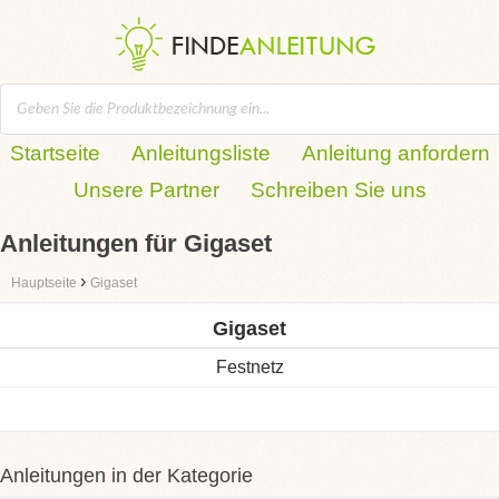
Startseite
Anleitungsliste
Anleitung anfordern
Unsere Partner
Schreiben Sie uns
Anleitungen für Gigaset
›
Hauptseite
Gigaset
Gigaset
Festnetz
Anleitungen in der Kategorie