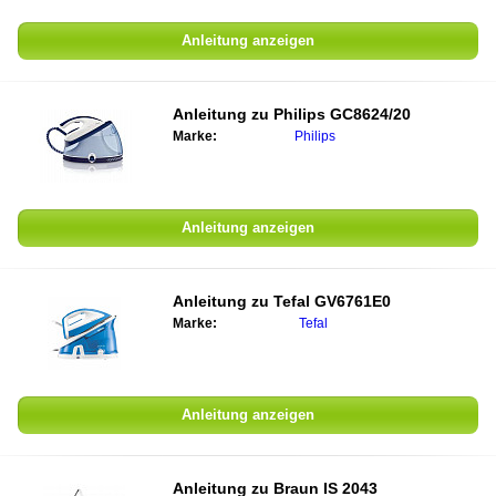
Anleitung anzeigen
Anleitung zu
Philips GC8624/20
Marke:
Philips
Anleitung anzeigen
Anleitung zu
Tefal GV6761E0
Marke:
Tefal
Anleitung anzeigen
Anleitung zu
Braun IS 2043