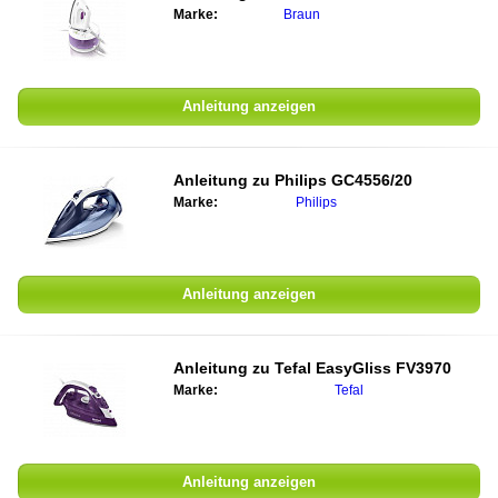
Marke:
Braun
Anleitung anzeigen
Anleitung zu
Philips GC4556/20
Marke:
Philips
Anleitung anzeigen
Anleitung zu
Tefal EasyGliss FV3970
Marke:
Tefal
Anleitung anzeigen