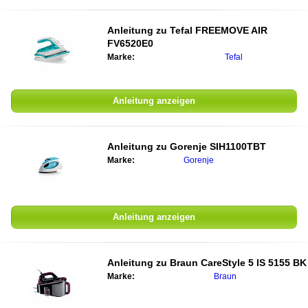
Anleitung zu
Tefal FREEMOVE AIR
FV6520E0
Marke:
Tefal
Anleitung anzeigen
Anleitung zu
Gorenje SIH1100TBT
Marke:
Gorenje
Anleitung anzeigen
Anleitung zu
Braun CareStyle 5 IS 5155 BK
Marke:
Braun