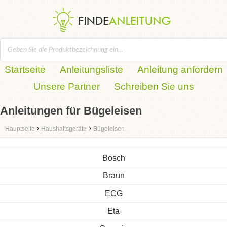
Startseite
Anleitungsliste
Anleitung anfordern
Unsere Partner
Schreiben Sie uns
Anleitungen für Bügeleisen
›
›
Hauptseite
Haushaltsgeräte
Bügeleisen
Bosch
Braun
ECG
Eta