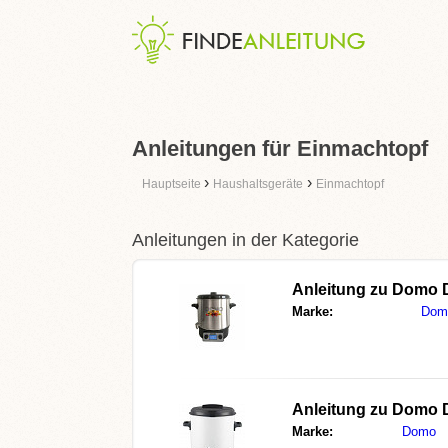
Anleitungen für Einmachtopf
›
›
Hauptseite
Haushaltsgeräte
Einmachtopf
Anleitungen in der Kategorie
Anleitung zu
Domo 
Marke:
Dom
Anleitung zu
Domo 
Marke:
Domo