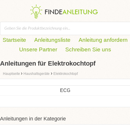
Startseite
Anleitungsliste
Anleitung anfordern
Unsere Partner
Schreiben Sie uns
Anleitungen für Elektrokochtopf
›
›
Hauptseite
Haushaltsgeräte
Elektrokochtopf
ECG
Anleitungen in der Kategorie