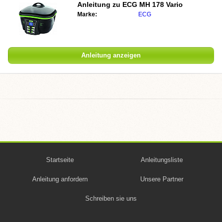
Anleitung zu
ECG MH 178 Vario
Marke:
ECG
Anleitung anzeigen
Startseite
Anleitungsliste
Anleitung anfordern
Unsere Partner
Schreiben sie uns