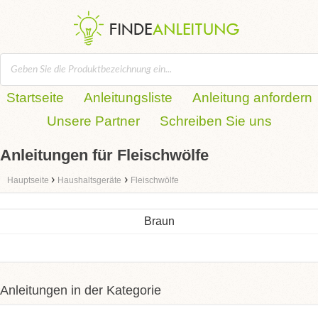
Startseite
Anleitungsliste
Anleitung anfordern
Unsere Partner
Schreiben Sie uns
Anleitungen für Fleischwölfe
›
›
Hauptseite
Haushaltsgeräte
Fleischwölfe
Braun
Anleitungen in der Kategorie