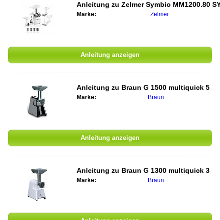
Anleitung zu
Zelmer Symbio MM1200.80 S
Marke:
Zelmer
Anleitung anzeigen
Anleitung zu
Braun G 1500 multiquick 5
Marke:
Braun
Anleitung anzeigen
Anleitung zu
Braun G 1300 multiquick 3
Marke:
Braun