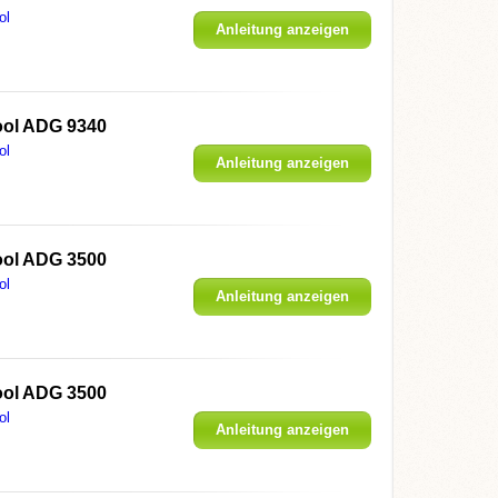
ol
Anleitung anzeigen
ool ADG 9340
ol
Anleitung anzeigen
ool ADG 3500
ol
Anleitung anzeigen
ool ADG 3500
ol
Anleitung anzeigen