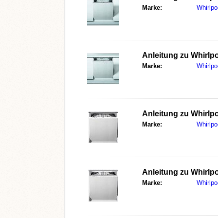
Marke:
Whirlpo
Anleitung zu
Whirlp
Marke:
Whirlpo
Anleitung zu
Whirlp
Marke:
Whirlpo
Anleitung zu
Whirlp
Marke:
Whirlpo