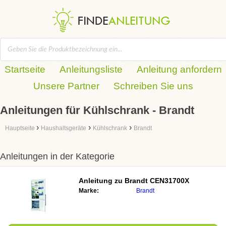
Startseite
Anleitungsliste
Anleitung anfordern
Unsere Partner
Schreiben Sie uns
Anleitungen für Kühlschrank - Brandt
›
›
›
Hauptseite
Haushaltsgeräte
Kühlschrank
Brandt
Anleitungen in der Kategorie
Anleitung zu
Brandt CEN31700X
Marke:
Brandt