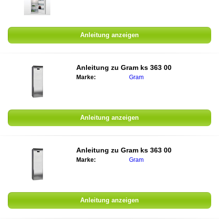
Anleitung anzeigen
Anleitung zu
Gram ks 363 00
Marke:
Gram
Anleitung anzeigen
Anleitung zu
Gram ks 363 00
Marke:
Gram
Anleitung anzeigen