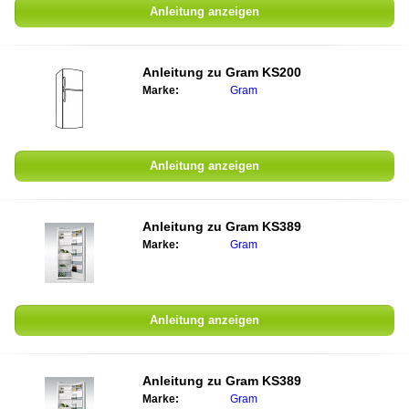
Anleitung anzeigen
Anleitung zu
Gram KS200
Marke:
Gram
Anleitung anzeigen
Anleitung zu
Gram KS389
Marke:
Gram
Anleitung anzeigen
Anleitung zu
Gram KS389
Marke:
Gram