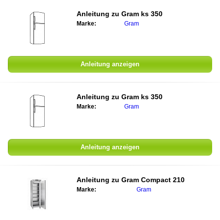
Anleitung zu
Gram ks 350
Marke:
Gram
Anleitung anzeigen
Anleitung zu
Gram ks 350
Marke:
Gram
Anleitung anzeigen
Anleitung zu
Gram Compact 210
Marke:
Gram