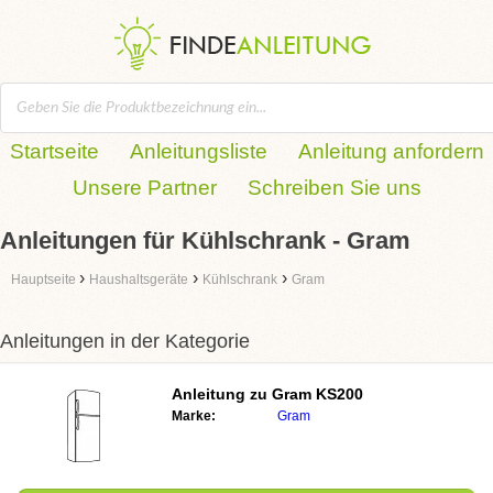
Startseite
Anleitungsliste
Anleitung anfordern
Unsere Partner
Schreiben Sie uns
Anleitungen für Kühlschrank - Gram
›
›
›
Hauptseite
Haushaltsgeräte
Kühlschrank
Gram
Anleitungen in der Kategorie
Anleitung zu
Gram KS200
Marke:
Gram