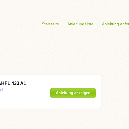
Startseite
Anleitungsliste
Anleitung anfo
 AHFL 433 A1
ol
Anleitung anzeigen