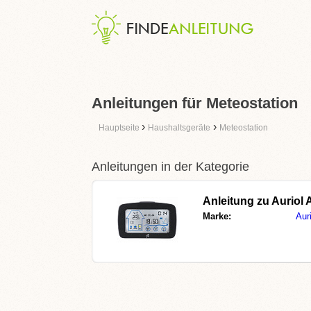
Anleitungen für Meteostation
›
›
Hauptseite
Haushaltsgeräte
Meteostation
Anleitungen in der Kategorie
Anleitung zu
Auriol
Marke:
Auri