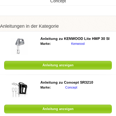
Concept
Anleitungen in der Kategorie
Anleitung zu
KENWOOD Lite HMP 30 SI
Marke:
Kenwood
Anleitung anzeigen
Anleitung zu
Concept SR3210
Marke:
Concept
Anleitung anzeigen