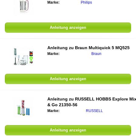
Marke:
Philips
Anleitung anzeigen
Anleitung zu
Braun Multiquick 5 MQ525
Marke:
Braun
Anleitung anzeigen
Anleitung zu
RUSSELL HOBBS Explore Mi
& Go 21350-56
Marke:
RUSSELL
Anleitung anzeigen