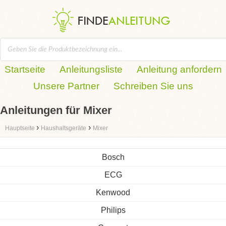
Startseite
Anleitungsliste
Anleitung anfordern
Unsere Partner
Schreiben Sie uns
Anleitungen für Mixer
›
›
Hauptseite
Haushaltsgeräte
Mixer
Bosch
ECG
Kenwood
Philips