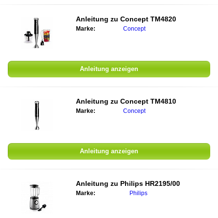
Anleitung zu
Concept TM4820
Marke:
Concept
Anleitung anzeigen
Anleitung zu
Concept TM4810
Marke:
Concept
Anleitung anzeigen
Anleitung zu
Philips HR2195/00
Marke:
Philips