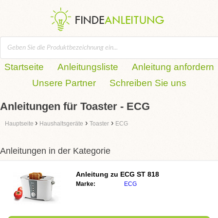
Startseite
Anleitungsliste
Anleitung anfordern
Unsere Partner
Schreiben Sie uns
Anleitungen für Toaster - ECG
›
›
›
Hauptseite
Haushaltsgeräte
Toaster
ECG
Anleitungen in der Kategorie
Anleitung zu
ECG ST 818
Marke:
ECG