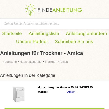
Startseite
Anleitungsliste
Anleitung anfordern
Unsere Partner
Schreiben Sie uns
Anleitungen für Trockner - Amica
›
›
›
Hauptseite
Haushaltsgeräte
Trockner
Amica
Anleitungen in der Kategorie
Anleitung zu
Amica WTA 14303 W
Marke:
Amica