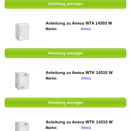
Anleitung anzeigen
Anleitung zu
Amica WTA 14303 W
Marke:
Amica
Anleitung anzeigen
Anleitung zu
Amica WTK 14310 W
Marke:
Amica
Anleitung anzeigen
Anleitung zu
Amica WTK 14310 W
Marke:
Amica