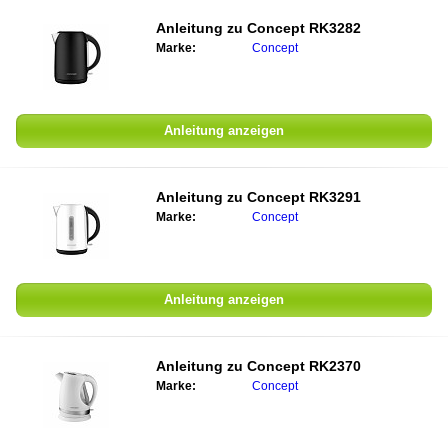
Anleitung zu
Concept RK3282
Marke:
Concept
Anleitung anzeigen
Anleitung zu
Concept RK3291
Marke:
Concept
Anleitung anzeigen
Anleitung zu
Concept RK2370
Marke:
Concept