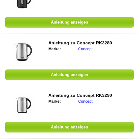
Anleitung anzeigen
Anleitung zu
Concept RK3280
Marke:
Concept
Anleitung anzeigen
Anleitung zu
Concept RK3290
Marke:
Concept
Anleitung anzeigen