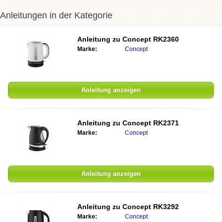
Anleitungen in der Kategorie
Anleitung zu
Concept RK2360
Marke:
Concept
Anleitung anzeigen
Anleitung zu
Concept RK2371
Marke:
Concept
Anleitung anzeigen
Anleitung zu
Concept RK3292
Marke:
Concept