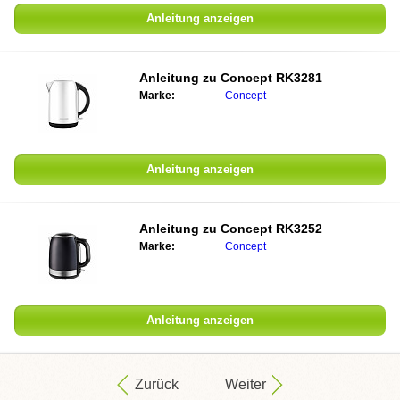
Anleitung anzeigen
Anleitung zu
Concept RK3281
Marke:
Concept
Anleitung anzeigen
Anleitung zu
Concept RK3252
Marke:
Concept
Anleitung anzeigen
Zurück
Weiter