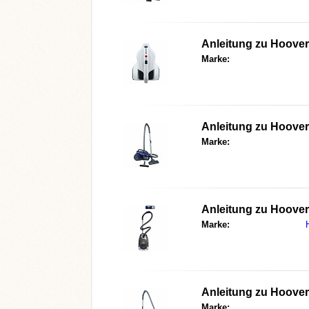
Anleitung zu Hoove
Marke:
Anleitung zu Hoove
Marke:
Anleitung zu Hoover
Marke:
Anleitung zu Hoove
Marke: