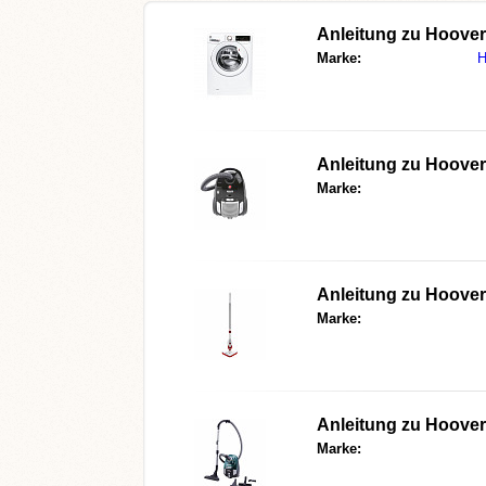
Anleitung zu Hoove
Marke:
H
Anleitung zu Hoover
Marke:
Anleitung zu Hoover
Marke:
Anleitung zu Hoove
Marke: