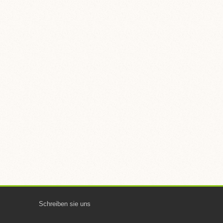
Schreiben sie uns