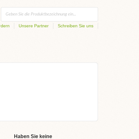
rdern
Unsere Partner
Schreiben Sie uns
Haben Sie keine