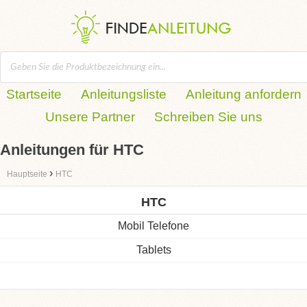
Startseite
Anleitungsliste
Anleitung anfordern
Unsere Partner
Schreiben Sie uns
Anleitungen für HTC
›
Hauptseite
HTC
HTC
Mobil Telefone
Tablets