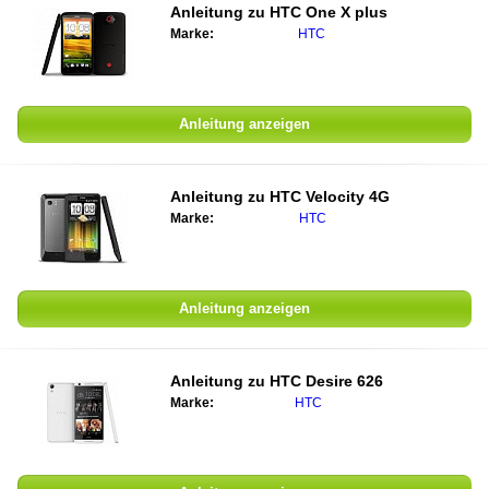
Anleitung zu HTC One X plus
Marke:
HTC
Anleitung anzeigen
Anleitung zu HTC Velocity 4G
Marke:
HTC
Anleitung anzeigen
Anleitung zu HTC Desire 626
Marke:
HTC