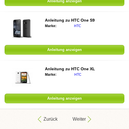
Anleitung anzeigen
Anleitung zu HTC One S9
Marke:
HTC
Anleitung anzeigen
Anleitung zu HTC One XL
Marke:
HTC
Anleitung anzeigen
Zurück
Weiter