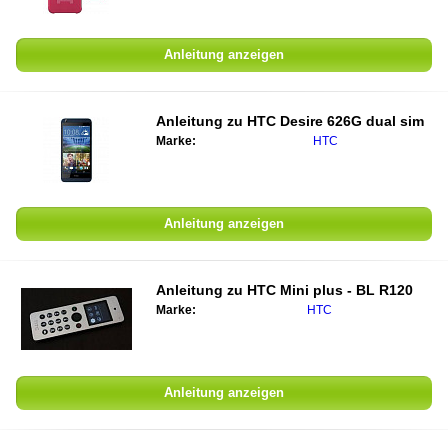
Anleitung anzeigen
Anleitung zu HTC Desire 626G dual sim
Marke:
HTC
Anleitung anzeigen
Anleitung zu HTC Mini plus - BL R120
Marke:
HTC
Anleitung anzeigen