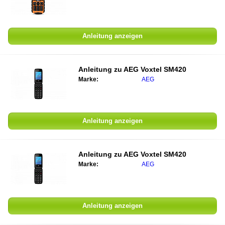
Anleitung anzeigen
Anleitung zu
AEG Voxtel SM420
Marke:
AEG
Anleitung anzeigen
Anleitung zu
AEG Voxtel SM420
Marke:
AEG
Anleitung anzeigen