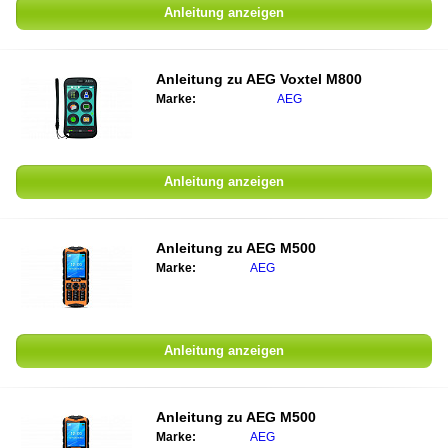
Anleitung anzeigen
Anleitung zu
AEG Voxtel M800
Marke:
AEG
Anleitung anzeigen
Anleitung zu
AEG M500
Marke:
AEG
Anleitung anzeigen
Anleitung zu
AEG M500
Marke:
AEG