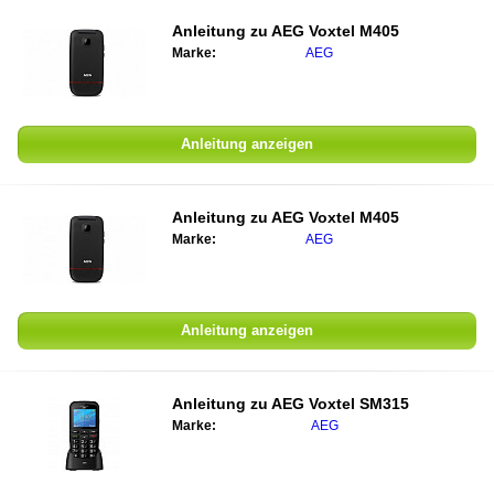
Anleitung zu
AEG Voxtel M405
Marke:
AEG
Anleitung anzeigen
Anleitung zu
AEG Voxtel M405
Marke:
AEG
Anleitung anzeigen
Anleitung zu
AEG Voxtel SM315
Marke:
AEG